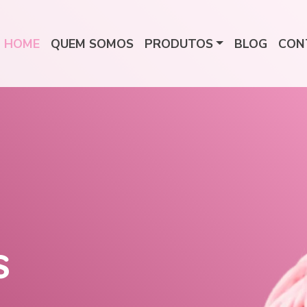
HOME
QUEM SOMOS
PRODUTOS
BLOG
CON
s