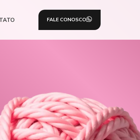
TATO
FALE CONOSCO