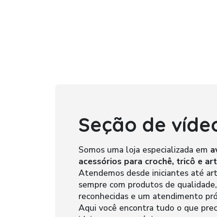
Seção de víde
Somos uma loja especializada em
a
acessórios para crochê, tricô e a
Atendemos desde iniciantes até art
sempre com produtos de qualidade,
reconhecidas e um atendimento pr
Aqui você encontra tudo o que prec