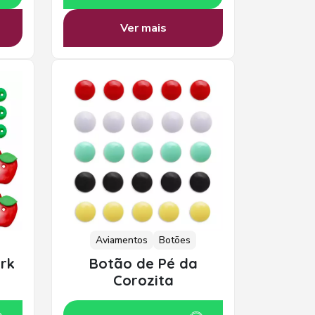
Ver mais
Aviamentos
Botões
rk
Botão de Pé da
Corozita