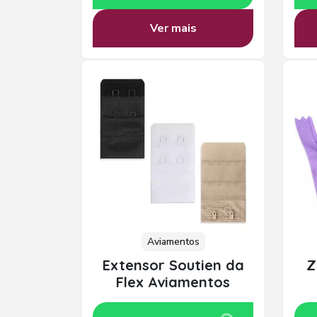
Ver mais
Aviamentos
Extensor Soutien da
Z
Flex Aviamentos