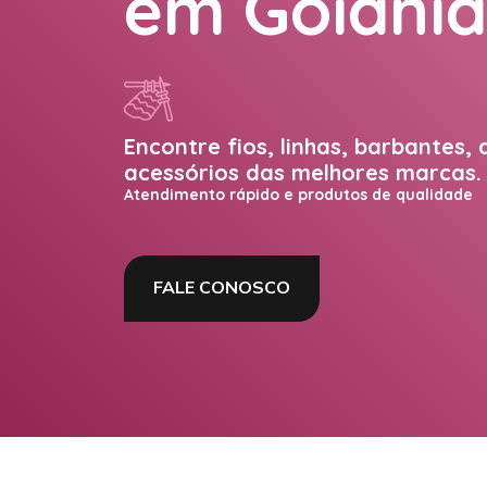
em Goiânia
Encontre fios, linhas, barbantes, 
acessórios das melhores marcas.
Atendimento rápido e produtos de qualidade
FALE CONOSCO