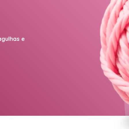
agulhas e