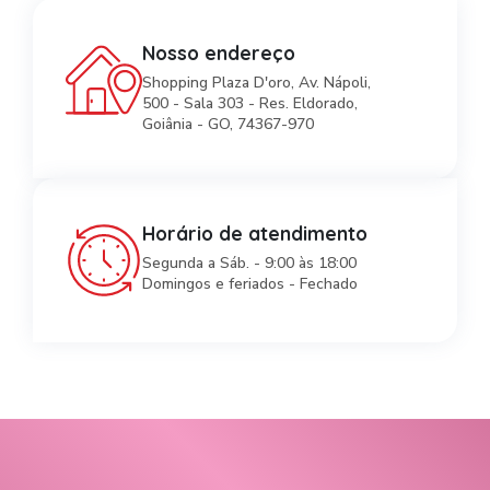
Nosso endereço
Shopping Plaza D'oro, Av. Nápoli,
500 - Sala 303 - Res. Eldorado,
Goiânia - GO, 74367-970
Horário de atendimento
Segunda a Sáb. - 9:00 às 18:00
Domingos e feriados - Fechado