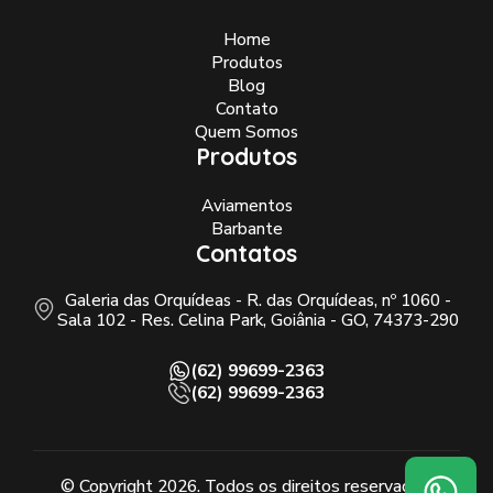
Home
Produtos
Blog
Contato
Quem Somos
Produtos
Aviamentos
Barbante
Contatos
Galeria das Orquídeas - R. das Orquídeas, nº 1060 -
Sala 102 - Res. Celina Park, Goiânia - GO, 74373-290
(62) 99699-2363
(62) 99699-2363
© Copyright 2026. Todos os direitos reservados.