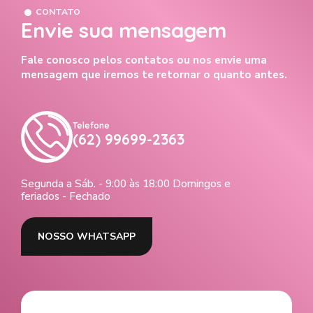
CONTATO
Envie sua mensagem
Fale conosco pelos contatos ou nos envie uma
mensagem que iremos te retornar o quanto antes.
Telefone
(62) 99699-2363
Segunda a Sáb. - 9:00 às 18:00 Domingos e
feriados - Fechado
NOSSO WHATSAPP