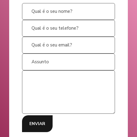
ENVIAR