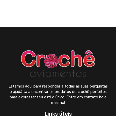
Estamos aqui para responder a todas as suas perguntas
e ajudá-la a encontrar os produtos de crochê perfeitos
para expressar seu estilo único. Entre em contato hoje
mesmo!
Links úteis