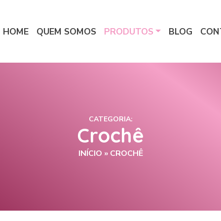
HOME
QUEM SOMOS
PRODUTOS
BLOG
CON
CATEGORIA:
Crochê
INÍCIO
»
CROCHÊ