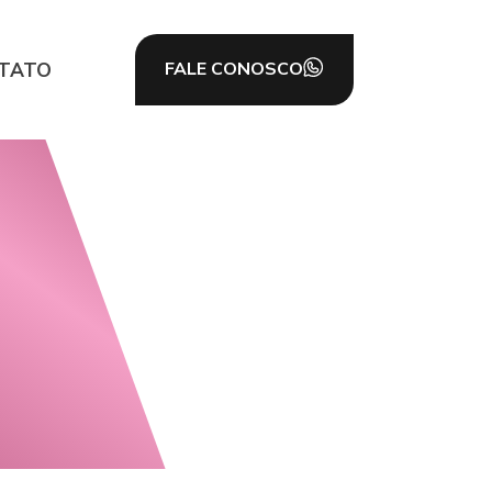
TATO
FALE CONOSCO