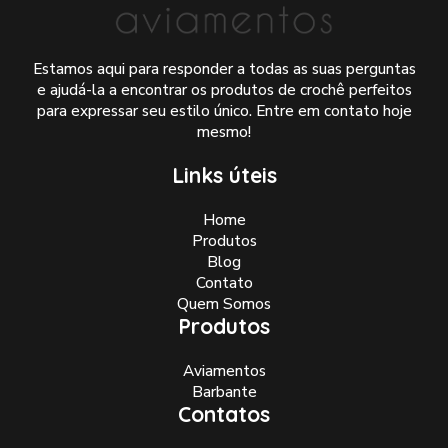
Estamos aqui para responder a todas as suas perguntas
e ajudá-la a encontrar os produtos de crochê perfeitos
para expressar seu estilo único. Entre em contato hoje
mesmo!
Links úteis
Home
Produtos
Blog
Contato
Quem Somos
Produtos
Aviamentos
Barbante
Contatos