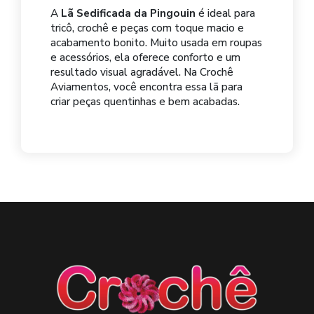
A
Lã Sedificada da Pingouin
é ideal para
tricô, crochê e peças com toque macio e
acabamento bonito. Muito usada em roupas
e acessórios, ela oferece conforto e um
resultado visual agradável. Na Crochê
Aviamentos, você encontra essa lã para
criar peças quentinhas e bem acabadas.