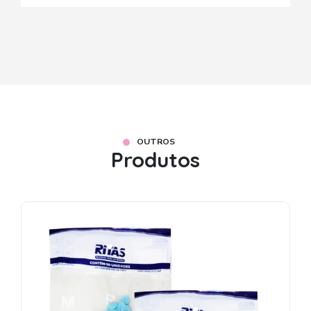
OUTROS
Produtos