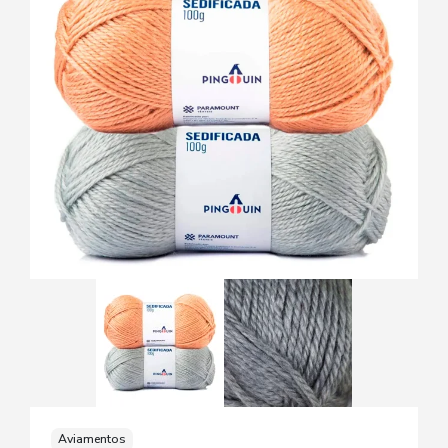
Aviamentos