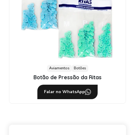
Aviamentos
Botões
Botão de Pressão da Ritas
Falar no WhatsApp