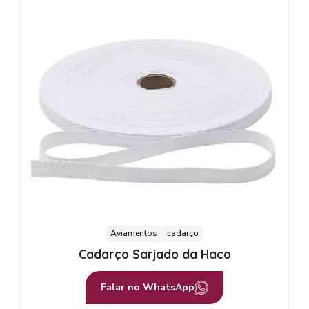
Aviamentos
cadarço
Cadarço Sarjado da Haco
Falar no WhatsApp