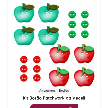
Aviamentos
Botões
Kit Botão Patchwork da Veceli