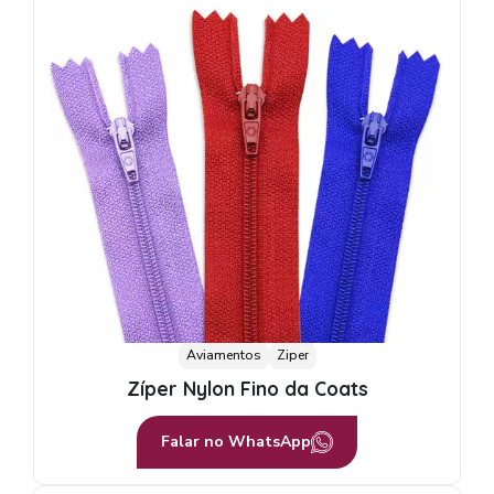
Aviamentos
Ziper
Zíper Nylon Fino da Coats
Falar no WhatsApp