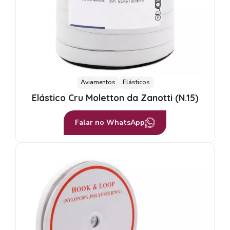
Aviamentos
Elásticos
Elástico Cru Moletton da Zanotti (N.15)
Falar no WhatsApp