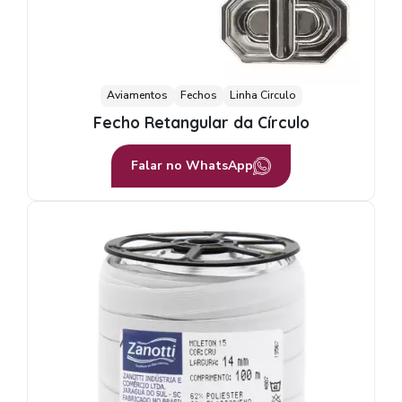
Aviamentos
Fechos
Linha Circulo
Fecho Retangular da Círculo
Falar no WhatsApp