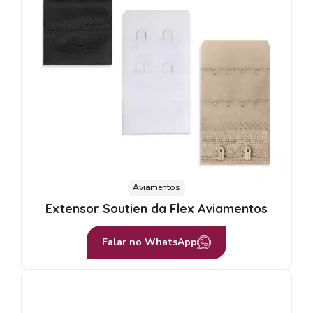
Aviamentos
Extensor Soutien da Flex Aviamentos
Falar no WhatsApp