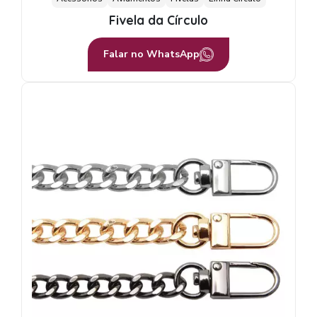
Fivela da Círculo
Falar no WhatsApp