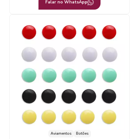
Falar no WhatsApp
Aviamentos
Botões