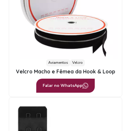
Aviamentos
Velcro
Velcro Macho e Fêmea da Hook & Loop
Falar no WhatsApp