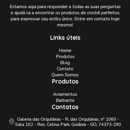
Estamos aqui para responder a todas as suas perguntas
e ajudá-la a encontrar os produtos de crochê perfeitos
para expressar seu estilo único. Entre em contato hoje
mesmo!
Links úteis
Home
Produtos
Blog
Contato
Quem Somos
Produtos
Aviamentos
Barbante
Contatos
Galeria das Orquídeas - R. das Orquídeas, nº 1060 -
Sala 102 - Res. Celina Park, Goiânia - GO, 74373-290