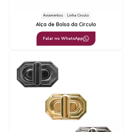
Aviamentos
Linha Circulo
Alça de Bolsa da Circulo
Falar no WhatsApp