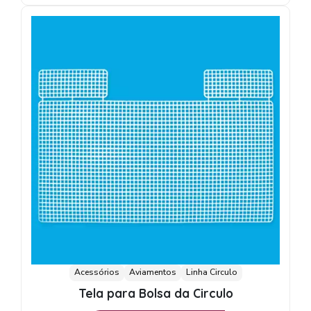
Acessórios
Aviamentos
Linha Circulo
Tela para Bolsa da Circulo