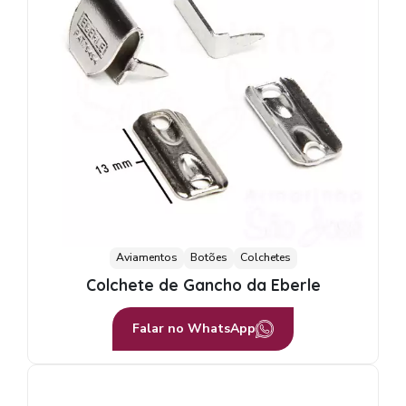
Aviamentos
Botões
Colchetes
Colchete de Gancho da Eberle
Falar no WhatsApp