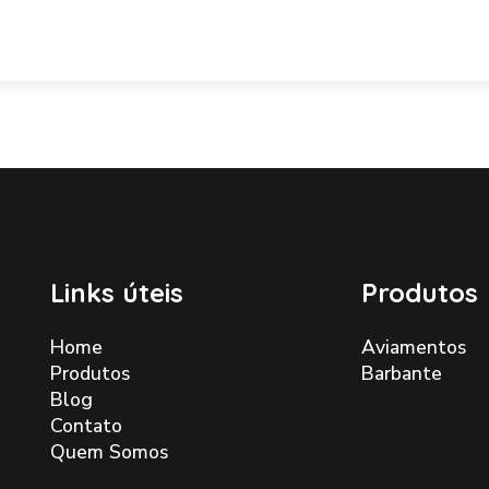
Links úteis
Produtos
Home
Aviamentos
Produtos
Barbante
Blog
Contato
Quem Somos