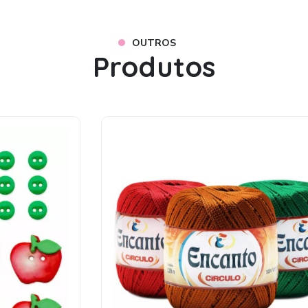
OUTROS
Produtos