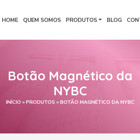
HOME
QUEM SOMOS
PRODUTOS
BLOG
CON
Botão Magnético da
NYBC
INÍCIO
»
PRODUTOS
»
BOTÃO MAGNÉTICO DA NYBC