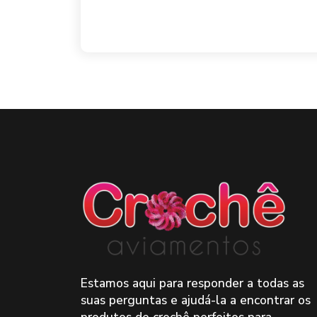
Estamos aqui para responder a todas as
suas perguntas e ajudá-la a encontrar os