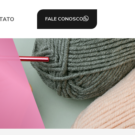
TATO
FALE CONOSCO